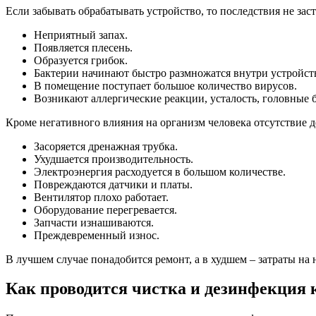
Если забывать обрабатывать устройство, то последствия не заст
Неприятный запах.
Появляется плесень.
Образуется грибок.
Бактерии начинают быстро размножатся внутри устройст
В помещение поступает большое количество вирусов.
Возникают аллергические реакции, усталость, головные 
Кроме негативного влияния на организм человека отсутствие 
Засоряется дренажная трубка.
Ухудшается производительность.
Электроэнергия расходуется в большом количестве.
Повреждаются датчики и платы.
Вентилятор плохо работает.
Оборудование перегревается.
Запчасти изнашиваются.
Преждевременный износ.
В лучшем случае понадобится ремонт, а в худшем – затраты на 
Как проводится чистка и дезинфекция