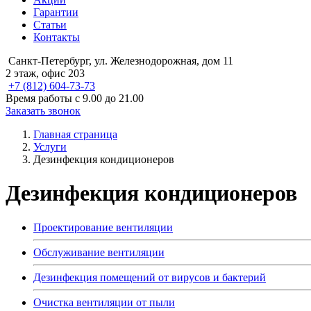
Гарантии
Статьи
Контакты
Санкт-Петербург, ул. Железнодорожная, дом 11
2 этаж, офис 203
+7 (812) 604-73-73
Время работы с 9.00 до 21.00
Заказать звонок
Главная страница
Услуги
Дезинфекция кондиционеров
Дезинфекция кондиционеров
Проектирование вентиляции
Обслуживание вентиляции
Дезинфекция помещений от вирусов и бактерий
Очистка вентиляции от пыли