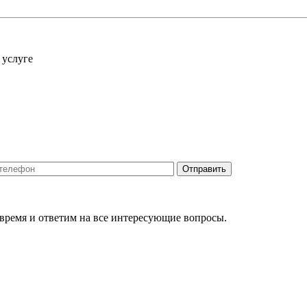
 услуге
 время и ответим на все интересующие вопросы.