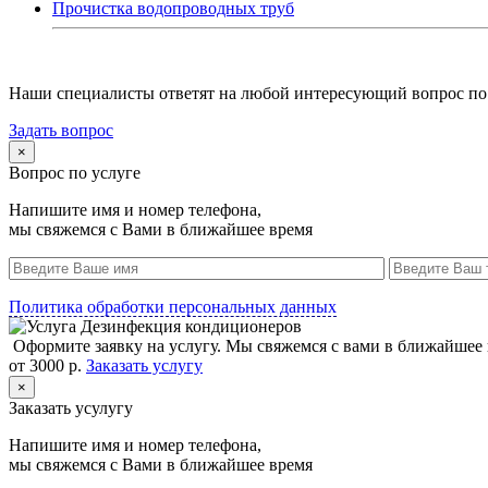
Прочистка водопроводных труб
Наши специалисты ответят на любой интересующий вопрос по
Задать вопрос
×
Вопрос по услуге
Напишите имя и номер телефона,
мы свяжемся с Вами в ближайшее время
Политика обработки персональных данных
Оформите заявку на услугу. Мы свяжемся с вами в ближайшее
от 3000 р.
Заказать услугу
×
Заказать усулугу
Напишите имя и номер телефона,
мы свяжемся с Вами в ближайшее время