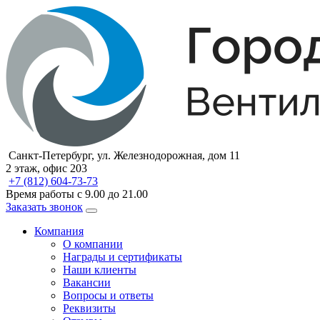
Санкт-Петербург, ул. Железнодорожная, дом 11
2 этаж, офис 203
+7 (812) 604-73-73
Время работы с 9.00 до 21.00
Заказать звонок
Компания
О компании
Награды и сертификаты
Наши клиенты
Вакансии
Вопросы и ответы
Реквизиты