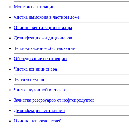
Монтаж вентиляции
Чистка дымохода в частном доме
Очистка вентиляции от жира
Дезинфекция кондиционеров
Тепловизионное обследование
Обследование вентиляции
Чистка кондиционера
Телеинспекция
Чистка кухонной вытяжки
Зачистка резервуаров от нефтепродуктов
Дезинфекция вентиляции
Очистка жироуловтелей