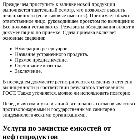
Прежде чем приступить к заливке новой продукции
выполняется тщательный осмотр, что позволяет выявить
неисправности (если таковые имеются). Принимает объект
ответственное лицо, руководившее проектом по вычищению.
Все поломки устраняются. Результаты обследования вносят в
документацию по приемке. Сдача-приемка включает
основные сведения:
Нумерацию резервуаров.
Название устраненного продукта.
Прямое предназначение.
Оценивание качества.
Заключение.
В последнем документе регистрируются сведения о степени
вычищенности и соответствии результатов требованиям
ГОСТ. Также уточняется, можно ли использовать повторно.
Перед вывозом и утилизацией все нюансы согласовываются с
противопожарными и государственными санитарно-
эпидемиологическими организациями.
Услуги по зачистке емкостей от
нефтепродуктов