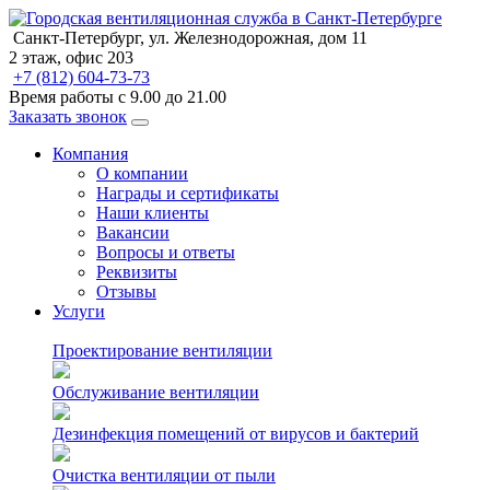
Санкт-Петербург, ул. Железнодорожная, дом 11
2 этаж, офис 203
+7 (812) 604-73-73
Время работы с 9.00 до 21.00
Заказать звонок
Компания
О компании
Награды и сертификаты
Наши клиенты
Вакансии
Вопросы и ответы
Реквизиты
Отзывы
Услуги
Проектирование вентиляции
Обслуживание вентиляции
Дезинфекция помещений от вирусов и бактерий
Очистка вентиляции от пыли