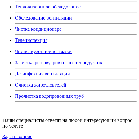
Тепловизионное обследование
Обследование вентиляции
Чистка кондиционера
Телеинспекция
Чистка кухонной вытяжки
Зачистка резервуаров от нефтепродуктов
Дезинфекция вентиляции
Очистка жироуловтелей
Прочистка водопроводных труб
Наши специалисты ответят на любой интересующий вопрос
по услуге
Задать вопрос