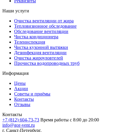
Реквизиты
Наши услуги
Очистка вентиляции от жира
Тепловизионное обследование
Обследование вентиляции
Чистка кондиционера
Телеинспекция
Чистка кухонной вытяжки
Дезинфекция вентиляции
Очистка жироуловтелей
Прочистка водопроводных труб
Информация
Цены
Акции
Советы и приёмы
Контакты
Отзывы
Контакты
+7 (812) 604-73-73
Время работы с 8:00 до 20:00
info@gor-vent.ru
г. Санкт-Петербург,