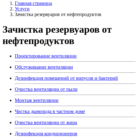
Главная страница
Услуги
Зачистка резервуаров от нефтепродуктов
Зачистка резервуаров от
нефтепродуктов
Проектирование вентиляции
Обслуживание вентиляции
Дезинфекция помещений от вирусов и бактерий
Очистка вентиляции от пыли
Монтаж вентиляции
Чистка дымохода в частном доме
Очистка вентиляции от жира
Дезинфекция кондиционеров