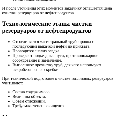
И после уточнения этих моментов заказчику оглашается цена
очистки резервуаров от нефтепродуктов.
Технологические этапы чистки
резервуаров от нефтепродуктов
Отсоединяется магистральный трубопровод с
последующей выкачкой нефти до прихвата.
Проводится анализ осадка.
Проверяют подъездные пути, противопожарное
оборудование и заземление.
Выполняют прочистку труб, для чего используют
искробезопасные скребки.
При технической подготовке к чистке топливных резервуаров
учитывают:
Состав содержимого.
Величина объекта.
Объем отложений.
Требуемая степень очищения.