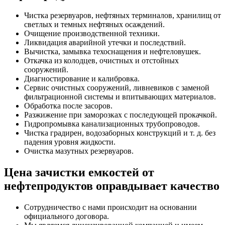
Чистка резервуаров, нефтяных терминалов, хранилищ от
светлых и темных нефтяных осаждений.
Очищение производственной техники.
Ликвидация аварийной утечки и последствий.
Вычистка, замывка техоснащения и нефтеловушек.
Откачка из колодцев, очистных и отстойных
сооружений.
Диагностирование и калибровка.
Сервис очистных сооружений, ливневиков с заменой
фильтрационной системы и впитывающих материалов.
Обработка после засоров.
Разжижение при заморозках с последующей прокачкой.
Гидропромывка канализационных трубопроводов.
Чистка градирен, водозаборных конструкций и т. д. без
падения уровня жидкости.
Очистка мазутных резервуаров.
Цена зачистки емкостей от
нефтепродуктов оправдывает качество
Сотрудничество с нами происходит на основании
официального договора.