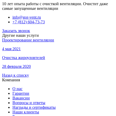
10 лет опыта работы с очисткой вентиляции. Очистит даже
самые запущенные вентиляции
info@gor-vent.ru
+7 (812) 604-73-73
Заказать звонок
Другие наши услуги
Проектирование вентиляции
4 мая 2021
Очистка жироуловтелей
28 февраля 2020
Назад к списку
Компания
О нас
Гарантии
Вакансии
Вопросы и ответы
Награды и сертификаты
Наши клиенты