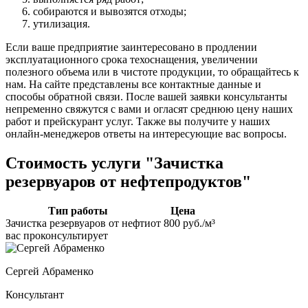
собираются и вывозятся отходы;
утилизация.
Если ваше предприятие заинтересовано в продлении
эксплуатационного срока техоснащения, увеличении
полезного объема или в чистоте продукции, то обращайтесь к
нам. На сайте представлены все контактные данные и
способы обратной связи. После вашей заявки консультанты
непременно свяжутся с вами и огласят среднюю цену наших
работ и прейскурант услуг. Также вы получите у наших
онлайн-менеджеров ответы на интересующие вас вопросы.
Стоимость услуги "Зачистка
резервуаров от нефтепродуктов"
Тип работы
Цена
Зачистка резервуаров от нефти
от 800 руб./м³
вас проконсультирует
Сергей Абраменко
Консультант