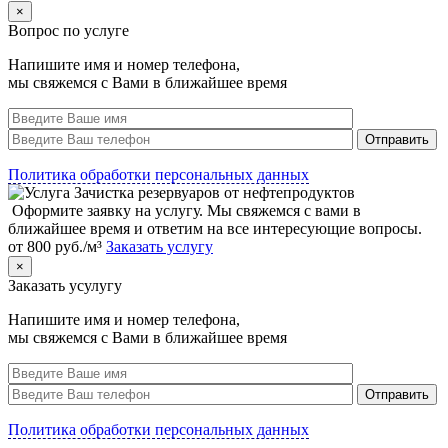
×
Вопрос по услуге
Напишите имя и номер телефона,
мы свяжемся с Вами в ближайшее время
Политика обработки персональных данных
Оформите заявку на услугу. Мы свяжемся с вами в
ближайшее время и ответим на все интересующие вопросы.
от 800 руб./м³
Заказать услугу
×
Заказать усулугу
Напишите имя и номер телефона,
мы свяжемся с Вами в ближайшее время
Политика обработки персональных данных