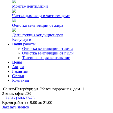
Монтаж вентиляции
Чистка дымохода в частном доме
Очистка вентиляции от жира
Дезинфекция кондиционеров
Все услуги
Наши работы
Очистка вентиляции от жира
Очистка вентиляции от пыли
Телеинспекция вентиляции
Цены
Акции
Гарантии
Статьи
Контакты
Санкт-Петербург, ул. Железнодорожная, дом 11
2 этаж, офис 203
+7 (812) 604-73-73
Время работы с 9.00 до 21.00
Заказать звонок